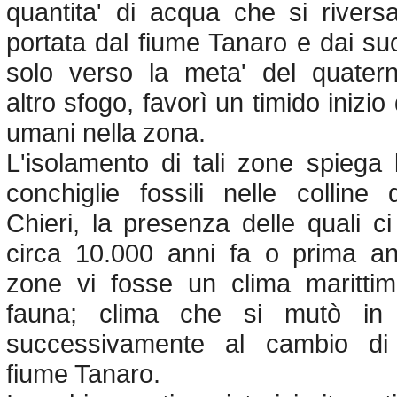
quantita' di acqua che si rivers
portata dal fiume Tanaro e dai suoi
solo verso la meta' del quatern
altro sfogo, favorì un timido inizio
umani nella zona.
L'isolamento di tali zone spiega
conchiglie fossili nelle colline 
Chieri, la presenza delle quali 
circa 10.000 anni fa o prima an
zone vi fosse un clima marittim
fauna; clima che si mutò in c
successivamente al cambio di
fiume Tanaro.