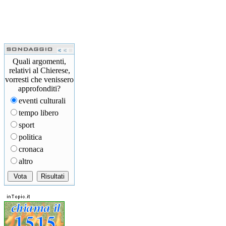
Quali argomenti,
relativi al Chierese,
vorresti che venissero
approfonditi?
eventi culturali
tempo libero
sport
politica
cronaca
altro