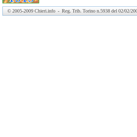
© 2005-2009 Chieri.info - Reg. Trib. Torino n.5938 del 02/02/2006