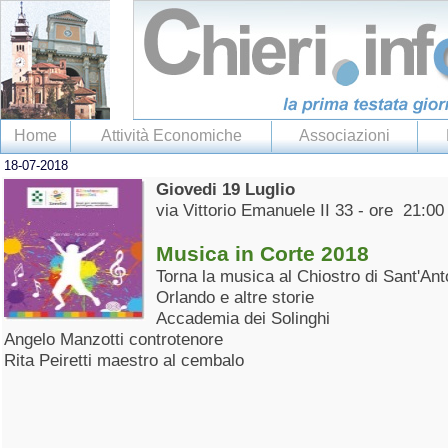
Home
Attività Economiche
Associazioni
18-07-2018
Giovedi 19 Luglio
via Vittorio Emanuele II 33 - ore 21:00
Musica in Corte 2018
Torna la musica al Chiostro di Sant'Ant
Orlando e altre storie
Accademia dei Solinghi
Angelo Manzotti controtenore
Rita Peiretti maestro al cembalo