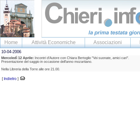
Home
Attività Economiche
Associazioni
10-04-2006
Mercoledì 12 Aprile:
Incontri d'Autore con Chiara Bertoglio "Voi suonate, amici cari".
Presentazione del saggio in occasione dell'anno mozartiano.
Nella Libreria della Torre alle ore 21.00.
[
Indietro
]