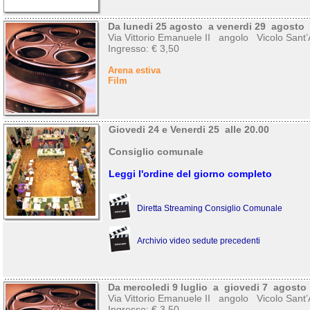
Da lunedi 25 agosto a venerdi 29 agosto
Via Vittorio Emanuele II angolo Vicolo Sant’
Ingresso: € 3,50
Arena estiva
Film
Giovedi 24 e Venerdi 25 alle 20.00
Consiglio comunale
Leggi l'ordine del giorno completo
Diretta Streaming Consiglio Comunale
Archivio video sedute precedenti
Da mercoledi 9 luglio a giovedi 7 agosto
Via Vittorio Emanuele II angolo Vicolo Sant’
Ingresso: € 3,50