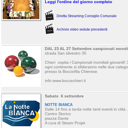
Leggi l'ordine del giorno completo
Diretta Streaming Consiglio Comunale
Archivio video sedute precedenti
DAL 23 AL 27 Settembre campionati mondia
strada San silvestro 35
Chieri ospita i Campionati mondiali giovanili!
ogni continente si sfideranno nelle due categ
presso la Bocciofila Chierese.
info:www.boccechieri.it
Sabato 6 settembre
NOTTE BIANCA
Dalle 14 fino a tarda notte tanti eventi in città..
Centro Storico
piazza Dante
A cura di Steam Projet