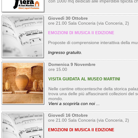
con 1000 mq dedicati alle imperdibili tipicità ch
Giovedì 30 Ottobre
ore 21.00 Sala Conceria (via Conceria, 2)
EMOZIONI DI MUSICA II EDIZIONE
Proposte di comprensione interattiva della mu
Ingresso gratuito.
Domenica 9 Novembre
ore 15.00
VISITA GUIDATA AL MUSEO MARTINI
Nelle cantine ottocentesche della storica palaz
trova una delle più affascinanti collezioni del s
mondo.
Vieni a scoprirla con noi ...
Giovedì 16 Ottobre
ore 21.00 Sala Conceria (via Conceria, 2)
EMOZIONI DI MUSICA II EDIZIONE