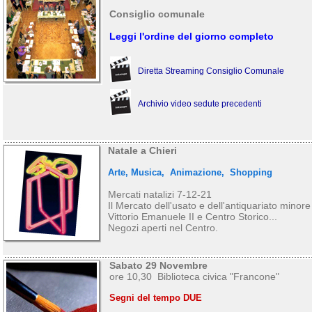
Consiglio comunale
Leggi l'ordine del giorno completo
Diretta Streaming Consiglio Comunale
Archivio video sedute precedenti
Natale a Chieri
Arte, Musica, Animazione, Shopping
Mercati natalizi 7-12-21
Il
Mercato dell'usato e dell'antiquariato
minore
Vittorio Emanuele II e Centro Storico...
Negozi aperti
nel Centro.
Sabato 29 Novembre
ore 10,30 Biblioteca civica "Francone"
Segni del tempo DUE